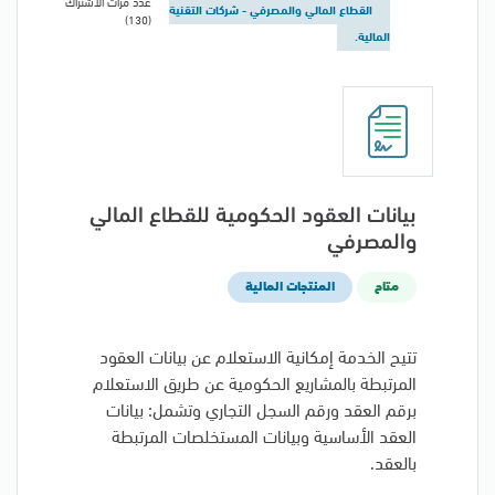
عدد مرات الاشتراك
القطاع المالي والمصرفي - شركات التقنية
(130)
المالية.
بيانات العقود الحكومية للقطاع المالي
والمصرفي
متاح
المنتجات المالية
تتيح الخدمة إمكانية الاستعلام عن بيانات العقود
المرتبطة بالمشاريع الحكومية عن طريق الاستعلام
برقم العقد ورقم السجل التجاري وتشمل: بيانات
العقد الأساسية وبيانات المستخلصات المرتبطة
بالعقد.