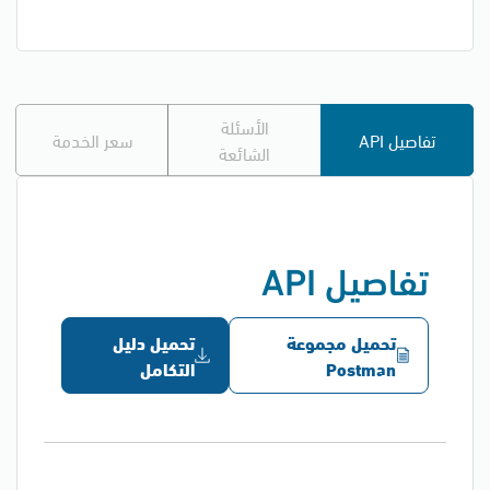
الأسئلة
تفاصيل API
سعر الخدمة
الشائعة
تفاصيل API
تحميل مجموعة
تحميل دليل
Postman
التكامل